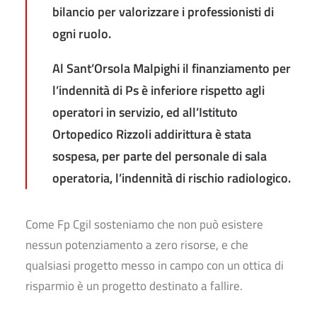
bilancio per valorizzare i professionisti di
ogni ruolo.
Al Sant’Orsola Malpighi il finanziamento per
l’indennità di Ps è inferiore rispetto agli
operatori in servizio, ed all’Istituto
Ortopedico Rizzoli addirittura è stata
sospesa, per parte del personale di sala
operatoria, l’indennità di rischio radiologico.
Come Fp Cgil sosteniamo che non può esistere
nessun potenziamento a zero risorse, e che
qualsiasi progetto messo in campo con un ottica di
risparmio è un progetto destinato a fallire.