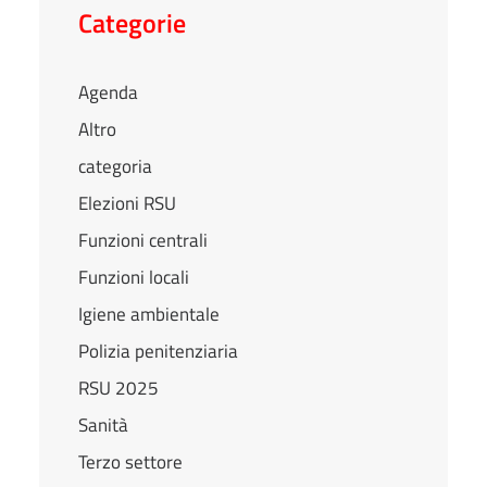
Categorie
Agenda
Altro
categoria
Elezioni RSU
Funzioni centrali
Funzioni locali
Igiene ambientale
Polizia penitenziaria
RSU 2025
Sanità
Terzo settore