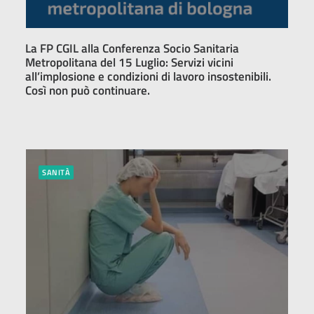
La FP CGIL alla Conferenza Socio Sanitaria
Metropolitana del 15 Luglio: Servizi vicini
all’implosione e condizioni di lavoro insostenibili.
Così non può continuare.
SANITÀ