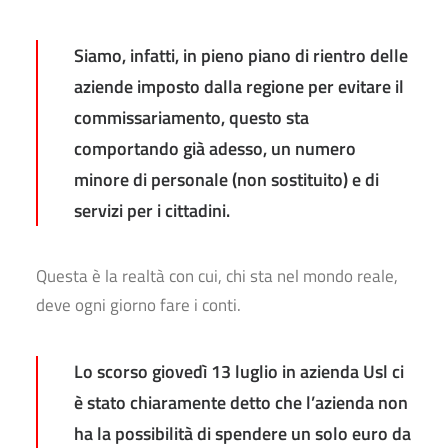
Siamo, infatti, in pieno piano di rientro delle
aziende imposto dalla regione per evitare il
commissariamento, questo sta
comportando già adesso, un numero
minore di personale (non sostituito) e di
servizi per i cittadini.
Questa è la realtà con cui, chi sta nel mondo reale,
deve ogni giorno fare i conti.
Lo scorso giovedì 13 luglio in azienda Usl ci
è stato chiaramente detto che l’azienda non
ha la possibilità di spendere un solo euro da