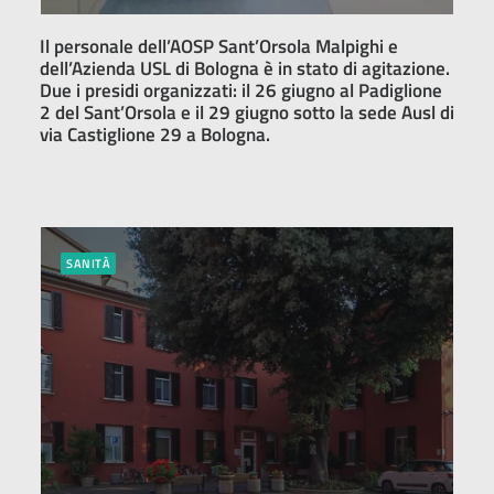
Il personale dell’AOSP Sant’Orsola Malpighi e
dell’Azienda USL di Bologna è in stato di agitazione.
Due i presidi organizzati: il 26 giugno al Padiglione
2 del Sant’Orsola e il 29 giugno sotto la sede Ausl di
via Castiglione 29 a Bologna.
SANITÀ