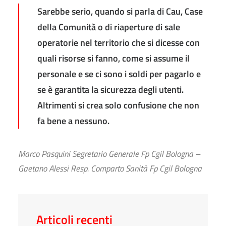
Sarebbe serio, quando si parla di Cau, Case
della Comunità o di riaperture di sale
operatorie nel territorio che si dicesse con
quali risorse si fanno, come si assume il
personale e se ci sono i soldi per pagarlo e
se è garantita la sicurezza degli utenti.
Altrimenti si crea solo confusione che non
fa bene a nessuno.
Marco Pasquini Segretario Generale Fp Cgil Bologna –
Gaetano Alessi Resp. Comparto Sanità Fp Cgil Bologna
Articoli recenti