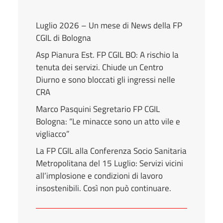
Luglio 2026 – Un mese di News della FP
CGIL di Bologna
Asp Pianura Est. FP CGIL BO: A rischio la
tenuta dei servizi. Chiude un Centro
Diurno e sono bloccati gli ingressi nelle
CRA
Marco Pasquini Segretario FP CGIL
Bologna: “Le minacce sono un atto vile e
vigliacco”
La FP CGIL alla Conferenza Socio Sanitaria
Metropolitana del 15 Luglio: Servizi vicini
all’implosione e condizioni di lavoro
insostenibili. Così non può continuare.