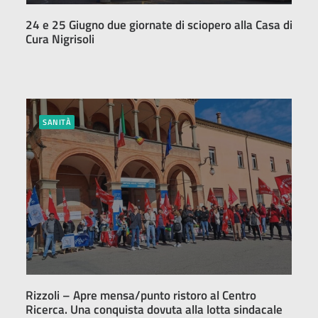
24 e 25 Giugno due giornate di sciopero alla Casa di
Cura Nigrisoli
SANITÀ
Rizzoli – Apre mensa/punto ristoro al Centro
Ricerca. Una conquista dovuta alla lotta sindacale