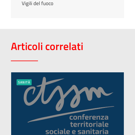
Vigili del fuoco
Articoli correlati
SANITÀ