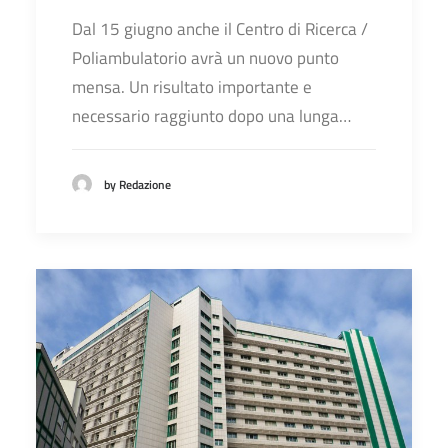
Dal 15 giugno anche il Centro di Ricerca /
Poliambulatorio avrà un nuovo punto
mensa. Un risultato importante e
necessario raggiunto dopo una lunga…
by Redazione