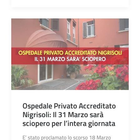
Ospedale Privato Accreditato
Nigrisoli: Il 31 Marzo sarà
sciopero per l’intera giornata
E’ stato proclamato lo scorso 18 Marzo