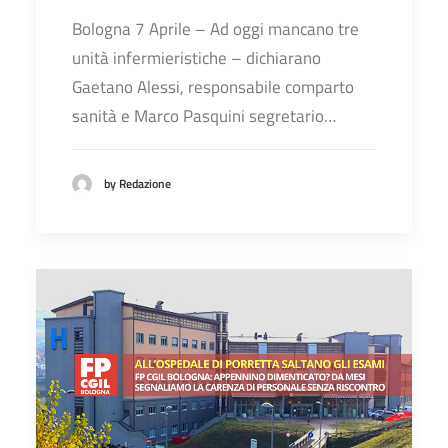
Bologna 7 Aprile – Ad oggi mancano tre
unità infermieristiche – dichiarano
Gaetano Alessi, responsabile comparto
sanità e Marco Pasquini segretario…
by Redazione