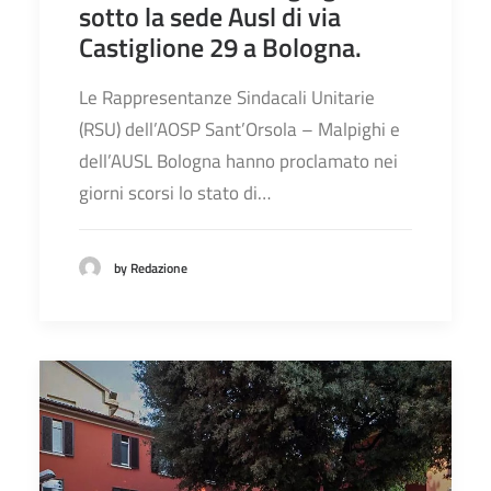
sotto la sede Ausl di via
Castiglione 29 a Bologna.
Le Rappresentanze Sindacali Unitarie
(RSU) dell’AOSP Sant’Orsola – Malpighi e
dell’AUSL Bologna hanno proclamato nei
giorni scorsi lo stato di…
by Redazione