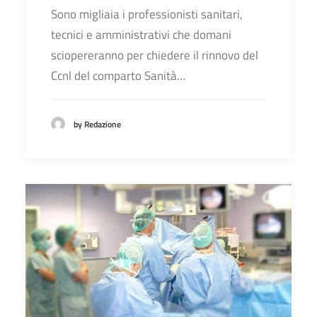
Sono migliaia i professionisti sanitari,
tecnici e amministrativi che domani
sciopereranno per chiedere il rinnovo del
Ccnl del comparto Sanità…
by Redazione