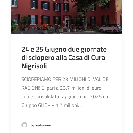
24 e 25 Giugno due giornate
di sciopero alla Casa di Cura
Nigrisoli
SCIOPERIAMO PER 23 MILIONI DI VALIDE
RAGIONI! E’ pari a 23,7 milioni di euro
l'utile consolidato raggiunto nel 2025 dal
Gruppo GHC - + 1,7 milioni…
by Redazione