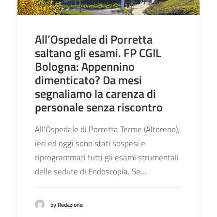
All’Ospedale di Porretta
saltano gli esami. FP CGIL
Bologna: Appennino
dimenticato? Da mesi
segnaliamo la carenza di
personale senza riscontro
All’Ospedale di Porretta Terme (Altoreno),
ieri ed oggi sono stati sospesi e
riprogrammati tutti gli esami strumentali
delle sedute di Endoscopia. Se…
by Redazione