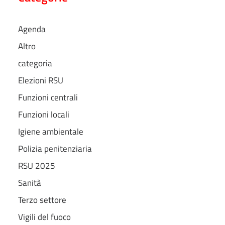
Agenda
Altro
categoria
Elezioni RSU
Funzioni centrali
Funzioni locali
Igiene ambientale
Polizia penitenziaria
RSU 2025
Sanità
Terzo settore
Vigili del fuoco