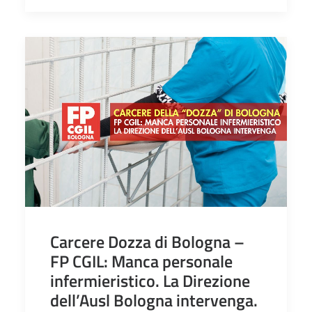
Carcere Dozza di Bologna –
FP CGIL: Manca personale
infermieristico. La Direzione
dell’Ausl Bologna intervenga.