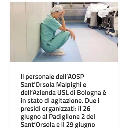
Il personale dell’AOSP
Sant'Orsola Malpighi e
dell’Azienda USL di Bologna è
in stato di agitazione. Due i
presidi organizzati: il 26
giugno al Padiglione 2 del
Sant’Orsola e il 29 giugno