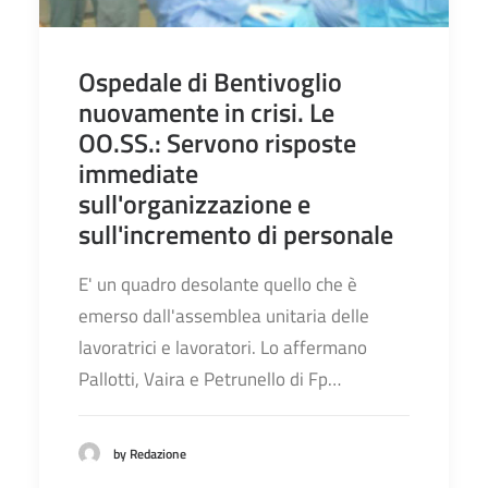
Ospedale di Bentivoglio
nuovamente in crisi. Le
OO.SS.: Servono risposte
immediate
sull'organizzazione e
sull'incremento di personale
E' un quadro desolante quello che è
emerso dall'assemblea unitaria delle
lavoratrici e lavoratori. Lo affermano
Pallotti, Vaira e Petrunello di Fp…
by Redazione