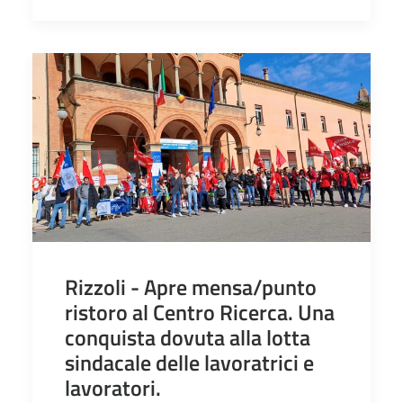
Rizzoli - Apre mensa/punto
ristoro al Centro Ricerca. Una
conquista dovuta alla lotta
sindacale delle lavoratrici e
lavoratori.