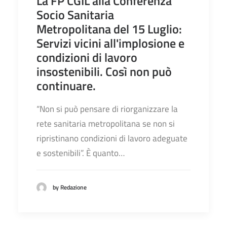
La FP CGIL alla Conferenza
Socio Sanitaria
Metropolitana del 15 Luglio:
Servizi vicini all'implosione e
condizioni di lavoro
insostenibili. Così non può
continuare.
“Non si può pensare di riorganizzare la
rete sanitaria metropolitana se non si
ripristinano condizioni di lavoro adeguate
e sostenibili”. È quanto…
by Redazione