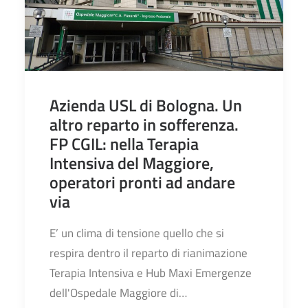
Azienda USL di Bologna. Un
altro reparto in sofferenza.
FP CGIL: nella Terapia
Intensiva del Maggiore,
operatori pronti ad andare
via
E’ un clima di tensione quello che si
respira dentro il reparto di rianimazione
Terapia Intensiva e Hub Maxi Emergenze
dell'Ospedale Maggiore di…