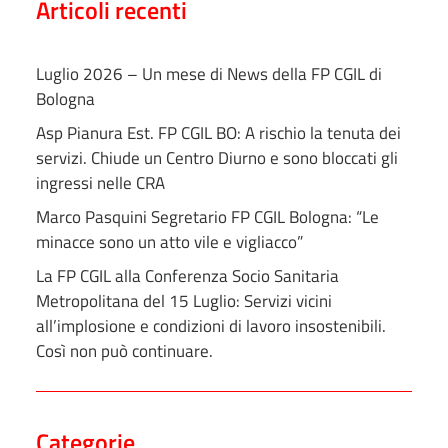
Articoli recenti
Luglio 2026 – Un mese di News della FP CGIL di
Bologna
Asp Pianura Est. FP CGIL BO: A rischio la tenuta dei
servizi. Chiude un Centro Diurno e sono bloccati gli
ingressi nelle CRA
Marco Pasquini Segretario FP CGIL Bologna: “Le
minacce sono un atto vile e vigliacco”
La FP CGIL alla Conferenza Socio Sanitaria
Metropolitana del 15 Luglio: Servizi vicini
all’implosione e condizioni di lavoro insostenibili.
Così non può continuare.
Categorie