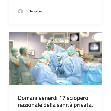
by Redazione
Domani venerdì 17 sciopero
nazionale della sanità privata.