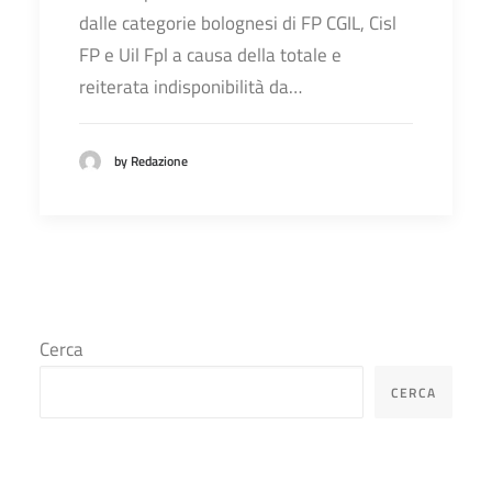
dalle categorie bolognesi di FP CGIL, Cisl
FP e Uil Fpl a causa della totale e
reiterata indisponibilità da…
by Redazione
Cerca
CERCA