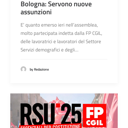
Bologna: Servono nuove
assunzioni
E’ quanto emerso ieri nell’assemblea,
molto partecipata indetta dalla FP CGIL,
delle lavoratrici e lavoratori del Settore
Servizi demografici e degli…
by Redazione