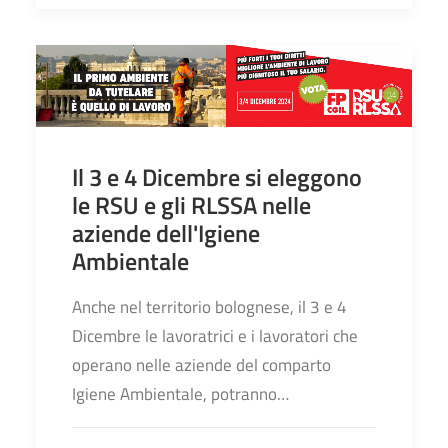
Il 3 e 4 Dicembre si eleggono
le RSU e gli RLSSA nelle
aziende dell'Igiene
Ambientale
Anche nel territorio bolognese, il 3 e 4
Dicembre le lavoratrici e i lavoratori che
operano nelle aziende del comparto
Igiene Ambientale, potranno…