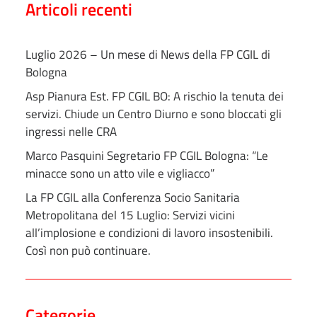
Articoli recenti
Luglio 2026 – Un mese di News della FP CGIL di
Bologna
Asp Pianura Est. FP CGIL BO: A rischio la tenuta dei
servizi. Chiude un Centro Diurno e sono bloccati gli
ingressi nelle CRA
Marco Pasquini Segretario FP CGIL Bologna: “Le
minacce sono un atto vile e vigliacco”
La FP CGIL alla Conferenza Socio Sanitaria
Metropolitana del 15 Luglio: Servizi vicini
all’implosione e condizioni di lavoro insostenibili.
Così non può continuare.
Categorie