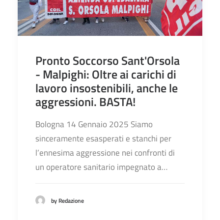
Pronto Soccorso Sant'Orsola
- Malpighi: Oltre ai carichi di
lavoro insostenibili, anche le
aggressioni. BASTA!
Bologna 14 Gennaio 2025 Siamo
sinceramente esasperati e stanchi per
l’ennesima aggressione nei confronti di
un operatore sanitario impegnato a…
by Redazione