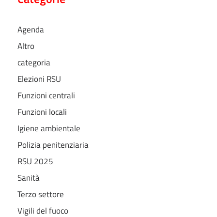
Agenda
Altro
categoria
Elezioni RSU
Funzioni centrali
Funzioni locali
Igiene ambientale
Polizia penitenziaria
RSU 2025
Sanità
Terzo settore
Vigili del fuoco