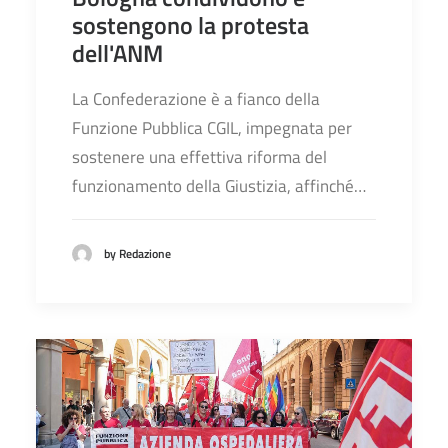
sostengono la protesta
dell'ANM
La Confederazione è a fianco della
Funzione Pubblica CGIL, impegnata per
sostenere una effettiva riforma del
funzionamento della Giustizia, affinché…
by Redazione