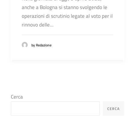
anche a Bologna si stanno svolgendo le
operazioni di scrutinio legate al voto per il
rinnovo delle…
by Redazione
Cerca
CERCA