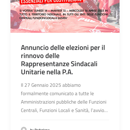
Annuncio delle elezioni per il
rinnovo delle
Rappresentanze Sindacali
Unitarie nella P.A.
Il 27 Gennaio 2025 abbiamo
formalmente comunicato a tutte le
Amministrazioni pubbliche delle Funzioni
Centrali, Funzioni Locali e Sanità, l’avvio…
by Redazione