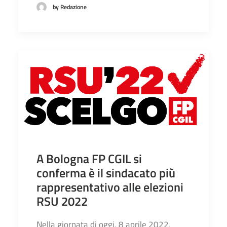
by Redazione
A Bologna FP CGIL si
conferma è il sindacato più
rappresentativo alle elezioni
RSU 2022
Nella giornata di oggi, 8 aprile 2022,