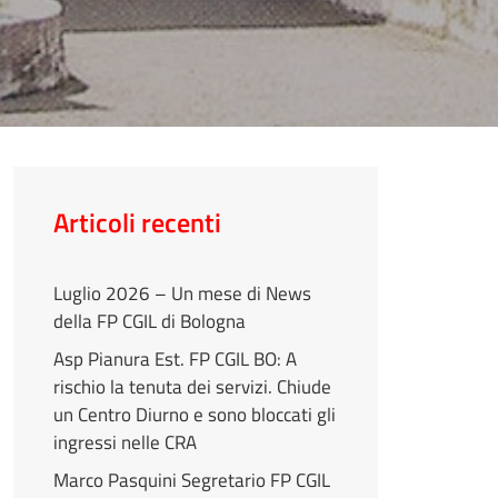
Articoli recenti
Luglio 2026 – Un mese di News
della FP CGIL di Bologna
Asp Pianura Est. FP CGIL BO: A
rischio la tenuta dei servizi. Chiude
un Centro Diurno e sono bloccati gli
ingressi nelle CRA
Marco Pasquini Segretario FP CGIL