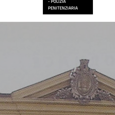
POLIZIA
PENITENZIARIA