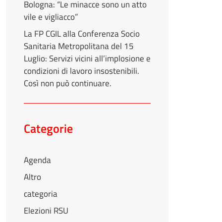
Bologna: “Le minacce sono un atto
vile e vigliacco”
La FP CGIL alla Conferenza Socio
Sanitaria Metropolitana del 15
Luglio: Servizi vicini all’implosione e
condizioni di lavoro insostenibili.
Così non può continuare.
Categorie
Agenda
Altro
categoria
Elezioni RSU