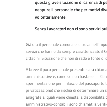
questa grave situazione di carenza di pe
neppure il personale che per motivi div
volontariamente.
Senza Lavoratori non ci sono servizi pu
Già ora il personale comunale si trova nell’impo
servizi che hanno da sempre caratterizzato il C
cittadini. Situazione che non di rado è fonte di 
A breve il poco personale presente sarà chiamato
amministrative e, come se non bastasse, il Comu
sperimentazione per il rilascio del passaporto 
privatizzazione) che rischia di determinare un so
anagrafe ai quali viene chiesta la disponibilità 
amministrativo-contabili sono chiamati a verifi