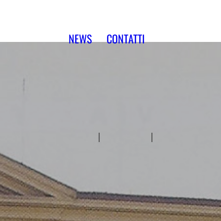
NEWS
CONTATTI