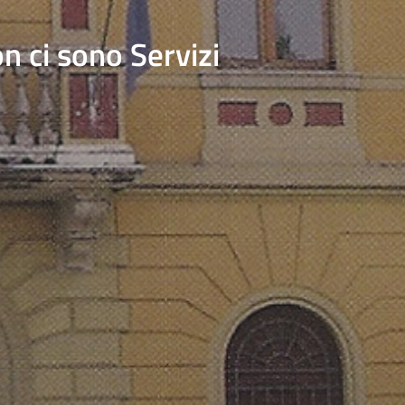
n ci sono Servizi