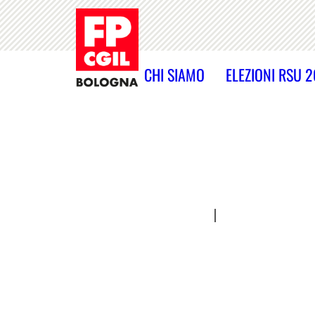
CHI SIAMO
ELEZIONI RSU 