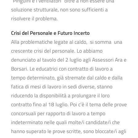
“Pinguini e i ventilatori” oltre a non essere una
soluzione strutturale, non sono sufficienti a
risolvere il problema.
Crisi del Personale e Futuro Incerto
Alla problematiche legate al caldo, si somma una
crescente crisi del personale. Lo abbiamo
denunciato al tavolo del 2 luglio agli Assessori Ara e
Borsari. Le educatrici con contratto di lavoro a
tempo determinato, già stremate dal caldo e dalla
fatica di mesi di lavoro in sedi diverse, stanno
riducendo la disponibilità a prolungare il loro
contratto fino al 18 luglio. Poi c’è il tema delle prove
concorsuali per rapporto di lavoro a tempo
indeterminato nelle quali molte/i candidate/i che
hanno superato le prove scritte, sono bloccate/i agli