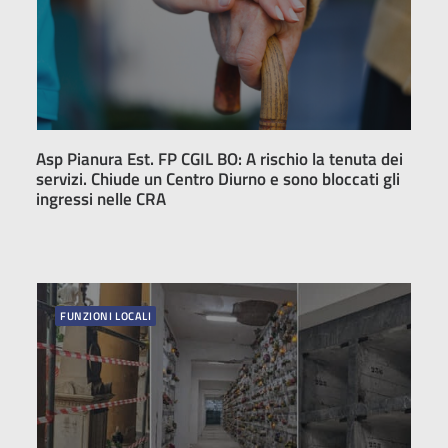
Asp Pianura Est. FP CGIL BO: A rischio la tenuta dei
servizi. Chiude un Centro Diurno e sono bloccati gli
ingressi nelle CRA
FUNZIONI LOCALI