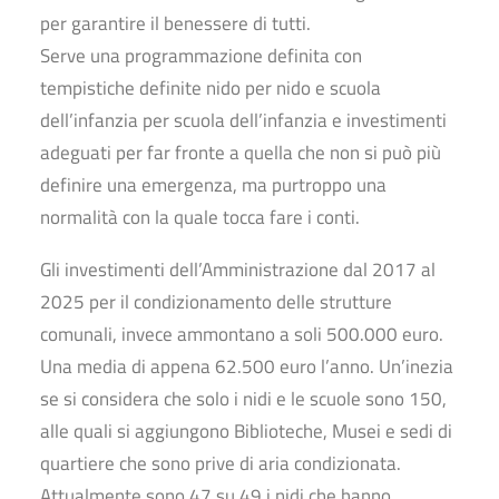
per garantire il benessere di tutti.
Serve una programmazione definita con
tempistiche definite nido per nido e scuola
dell’infanzia per scuola dell’infanzia e investimenti
adeguati per far fronte a quella che non si può più
definire una emergenza, ma purtroppo una
normalità con la quale tocca fare i conti.
Gli investimenti dell’Amministrazione dal 2017 al
2025 per il condizionamento delle strutture
comunali, invece ammontano a soli 500.000 euro.
Una media di appena 62.500 euro l’anno. Un’inezia
se si considera che solo i nidi e le scuole sono 150,
alle quali si aggiungono Biblioteche, Musei e sedi di
quartiere che sono prive di aria condizionata.
Attualmente sono 47 su 49 i nidi che hanno