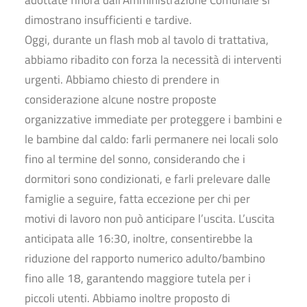
adottate finora dall’Amministrazione Comunale si
dimostrano insufficienti e tardive.
Oggi, durante un flash mob al tavolo di trattativa,
abbiamo ribadito con forza la necessità di interventi
urgenti. Abbiamo chiesto di prendere in
considerazione alcune nostre proposte
organizzative immediate per proteggere i bambini e
le bambine dal caldo: farli permanere nei locali solo
fino al termine del sonno, considerando che i
dormitori sono condizionati, e farli prelevare dalle
famiglie a seguire, fatta eccezione per chi per
motivi di lavoro non può anticipare l’uscita. L’uscita
anticipata alle 16:30, inoltre, consentirebbe la
riduzione del rapporto numerico adulto/bambino
fino alle 18, garantendo maggiore tutela per i
piccoli utenti. Abbiamo inoltre proposto di