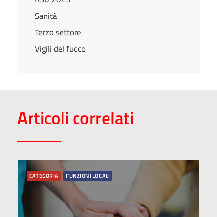
Sanità
Terzo settore
Vigili del fuoco
Articoli correlati
CATEGORIA
FUNZIONI LOCALI