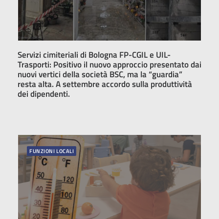
Servizi cimiteriali di Bologna FP-CGIL e UIL-
Trasporti: Positivo il nuovo approccio presentato dai
nuovi vertici della società BSC, ma la “guardia”
resta alta. A settembre accordo sulla produttività
dei dipendenti.
FUNZIONI LOCALI