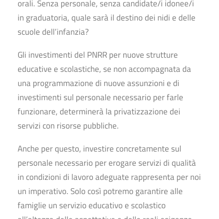
orali. Senza personale, senza candidate/i idonee/i
in graduatoria, quale sarà il destino dei nidi e delle
scuole dell’infanzia?
Gli investimenti del PNRR per nuove strutture
educative e scolastiche, se non accompagnata da
una programmazione di nuove assunzioni e di
investimenti sul personale necessario per farle
funzionare, determinerà la privatizzazione dei
servizi con risorse pubbliche.
Anche per questo, investire concretamente sul
personale necessario per erogare servizi di qualità
in condizioni di lavoro adeguate rappresenta per noi
un imperativo. Solo così potremo garantire alle
famiglie un servizio educativo e scolastico