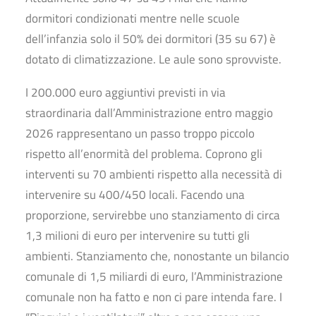
dormitori condizionati mentre nelle scuole
dell’infanzia solo il 50% dei dormitori (35 su 67) è
dotato di climatizzazione. Le aule sono sprovviste.
I 200.000 euro aggiuntivi previsti in via
straordinaria dall’Amministrazione entro maggio
2026 rappresentano un passo troppo piccolo
rispetto all’enormità del problema. Coprono gli
interventi su 70 ambienti rispetto alla necessità di
intervenire su 400/450 locali. Facendo una
proporzione, servirebbe uno stanziamento di circa
1,3 milioni di euro per intervenire su tutti gli
ambienti. Stanziamento che, nonostante un bilancio
comunale di 1,5 miliardi di euro, l’Amministrazione
comunale non ha fatto e non ci pare intenda fare. I