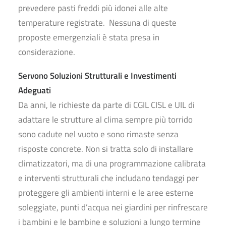
prevedere pasti freddi più idonei alle alte
temperature registrate. Nessuna di queste
proposte emergenziali è stata presa in
considerazione.
Servono Soluzioni Strutturali e Investimenti
Adeguati
Da anni, le richieste da parte di CGIL CISL e UIL di
adattare le strutture al clima sempre più torrido
sono cadute nel vuoto e sono rimaste senza
risposte concrete. Non si tratta solo di installare
climatizzatori, ma di una programmazione calibrata
e interventi strutturali che includano tendaggi per
proteggere gli ambienti interni e le aree esterne
soleggiate, punti d’acqua nei giardini per rinfrescare
i bambini e le bambine e soluzioni a lungo termine