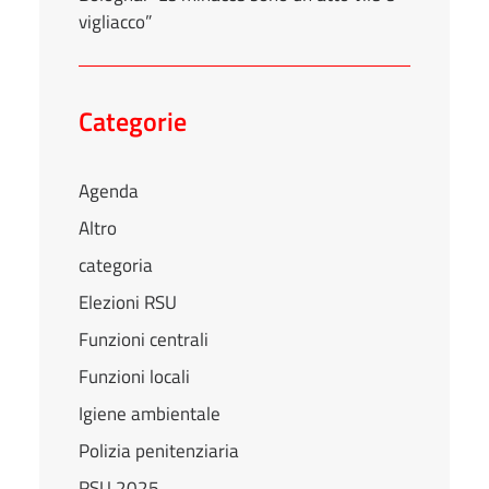
vigliacco”
Categorie
Agenda
Altro
categoria
Elezioni RSU
Funzioni centrali
Funzioni locali
Igiene ambientale
Polizia penitenziaria
RSU 2025