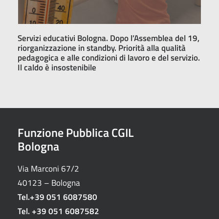
Servizi educativi Bologna. Dopo l’Assemblea del 19,
riorganizzazione in standby. Priorità alla qualità
pedagogica e alle condizioni di lavoro e del servizio.
Il caldo è insostenibile
Funzione Pubblica CGIL
Bologna
Via Marconi 67/2
40123 – Bologna
Tel.
+39 051 6087580
Tel.
+39 051 6087582