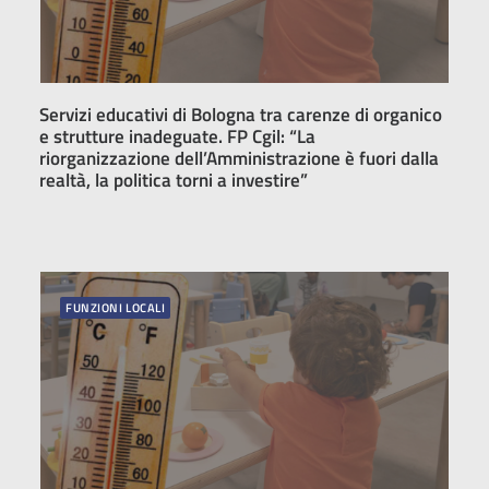
Servizi educativi di Bologna tra carenze di organico
e strutture inadeguate. FP Cgil: “La
riorganizzazione dell’Amministrazione è fuori dalla
realtà, la politica torni a investire”
FUNZIONI LOCALI