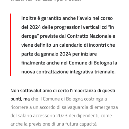
Inoltre è garantito anche
l’avvio nel corso
del 2024 delle progressioni verticali cd “in
deroga” previste dal Contratto Nazionale e
viene definito un calendario di incontri che
parte da gennaio 2024 per iniziare
finalmente anche nel Comune di Bologna la
nuova contrattazione integrativa triennale.
Non sottovalutiamo di certo l’importanza di questi
punti, ma
che il Comune di Bologna costringa a
ricorrere a un accordo di salvaguardia di emergenza
del salario accessorio 2023 dei dipendenti, come
anche la previsione di una futura capacità