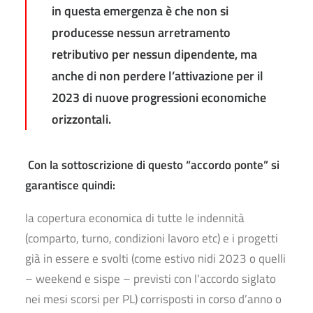
in questa emergenza è che non si
producesse nessun arretramento
retributivo per nessun dipendente, ma
anche di non perdere l’attivazione per il
2023 di nuove progressioni economiche
orizzontali.
Con la sottoscrizione di questo “accordo ponte” si
garantisce quindi:
la copertura economica di tutte le indennità
(comparto, turno, condizioni lavoro etc) e i progetti
già in essere e svolti (come estivo nidi 2023 o quelli
– weekend e sispe – previsti con l’accordo siglato
nei mesi scorsi per PL) corrisposti in corso d’anno o