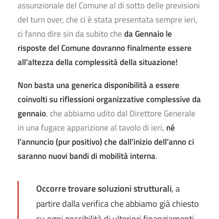
assunzionale del Comune al di sotto delle previsioni
del turn over, che ci è stata presentata sempre ieri,
ci fanno dire sin da subito che
da Gennaio le
risposte del Comune dovranno finalmente essere
all’altezza della complessità della situazione!
Non basta una generica disponibilità a essere
coinvolti su riflessioni organizzative complessive da
gennaio
, che abbiamo udito dal Direttore Generale
in una fugace apparizione al tavolo di ieri,
né
l’annuncio (pur positivo) che dall’inizio dell’anno ci
saranno nuovi bandi di mobilità interna
.
Occorre trovare soluzioni strutturali
, a
partire dalla verifica che abbiamo già chiesto
su ogni possibilità di ulteriori finanziamenti