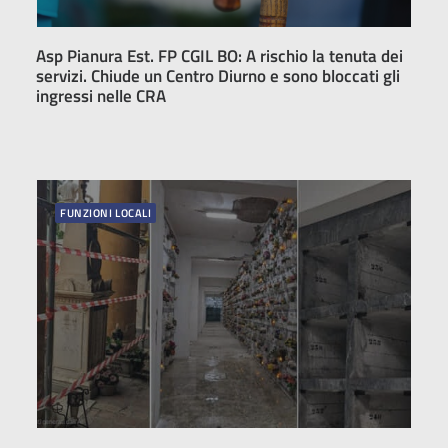
Asp Pianura Est. FP CGIL BO: A rischio la tenuta dei
servizi. Chiude un Centro Diurno e sono bloccati gli
ingressi nelle CRA
FUNZIONI LOCALI