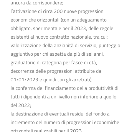
ancora da corrispondere;
l’attivazione di circa 200 nuove progressioni
economiche orizzontali (con un adeguamento
obbligato, sperimentale per il 2023, delle regole
esistenti al nuovo contratto nazionale, tra cui:
valorizzazione della anzianità di servizio, punteggio
aggiuntivo per chi aspetta da più di sei anni,
graduatorie di categoria per fasce di età,
decorrenza delle progressioni attribuite dal
01/01/2023 e quindi con gli arretrati);
la conferma del finanziamento della produttività di
tutti i dipendenti a un livello non inferiore a quello
del 2022;
la destinazione di eventuali residui del fondo a
incremento del numero di progressioni economiche
orizzontali realizzabili per il 2023.