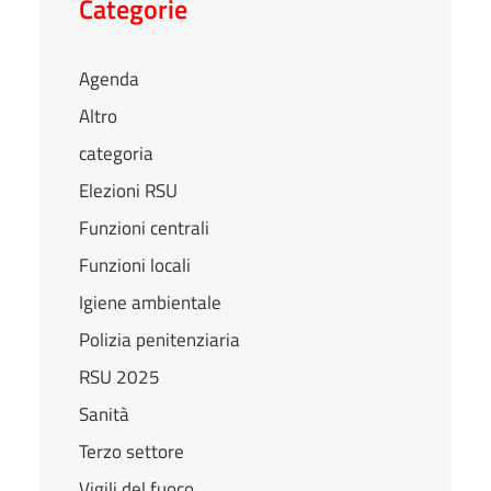
Categorie
Agenda
Altro
categoria
Elezioni RSU
Funzioni centrali
Funzioni locali
Igiene ambientale
Polizia penitenziaria
RSU 2025
Sanità
Terzo settore
Vigili del fuoco