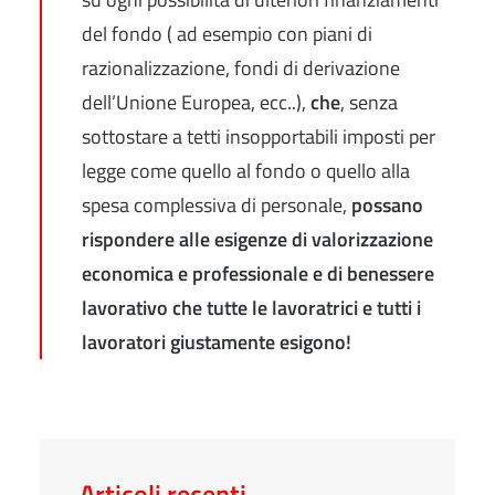
del fondo ( ad esempio con piani di
razionalizzazione, fondi di derivazione
dell’Unione Europea, ecc..),
che
, senza
sottostare a tetti insopportabili imposti per
legge come quello al fondo o quello alla
spesa complessiva di personale,
possano
rispondere alle esigenze di valorizzazione
economica e professionale e di benessere
lavorativo che tutte le lavoratrici e tutti i
lavoratori giustamente esigono!
Articoli recenti