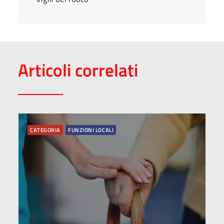
Articoli correlati
CATEGORIA
FUNZIONI LOCALI