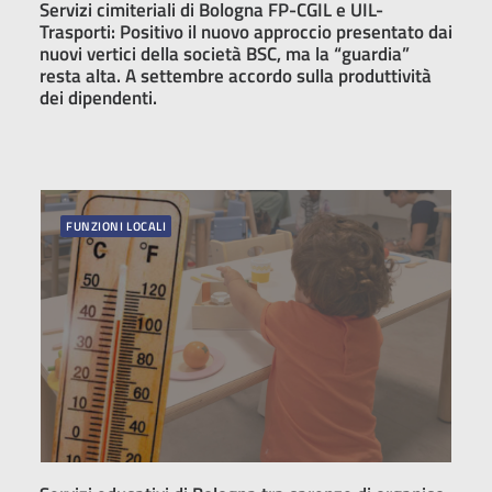
Servizi cimiteriali di Bologna FP-CGIL e UIL-
Trasporti: Positivo il nuovo approccio presentato dai
nuovi vertici della società BSC, ma la “guardia”
resta alta. A settembre accordo sulla produttività
dei dipendenti.
FUNZIONI LOCALI