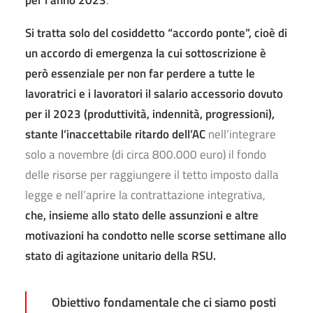
per l’anno 2023
.
Si tratta solo del cosiddetto “accordo ponte”, cioè di
un accordo di emergenza la cui sottoscrizione è
però essenziale per non far perdere a tutte le
lavoratrici e i lavoratori il salario accessorio dovuto
per il 2023 (produttività, indennità, progressioni),
stante l’inaccettabile ritardo dell’AC
nell’integrare
solo a novembre (di circa 800.000 euro) il fondo
delle risorse per raggiungere il tetto imposto dalla
legge e nell’aprire la contrattazione integrativa,
che, insieme allo stato delle assunzioni e altre
motivazioni ha condotto nelle scorse settimane allo
stato di agitazione unitario della RSU.
Obiettivo fondamentale che ci siamo posti