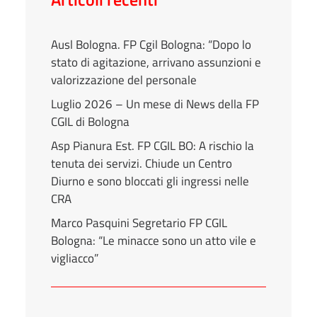
Ausl Bologna. FP Cgil Bologna: “Dopo lo
stato di agitazione, arrivano assunzioni e
valorizzazione del personale
Luglio 2026 – Un mese di News della FP
CGIL di Bologna
Asp Pianura Est. FP CGIL BO: A rischio la
tenuta dei servizi. Chiude un Centro
Diurno e sono bloccati gli ingressi nelle
CRA
Marco Pasquini Segretario FP CGIL
Bologna: “Le minacce sono un atto vile e
vigliacco”