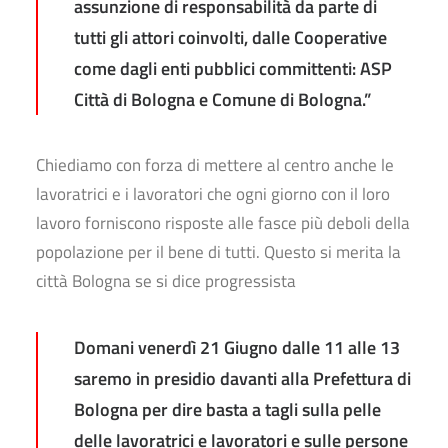
assunzione di responsabilità da parte di
tutti gli attori coinvolti, dalle Cooperative
come dagli enti pubblici committenti: ASP
Città di Bologna e Comune di Bologna.”
Chiediamo con forza di mettere al centro anche le
lavoratrici e i lavoratori che ogni giorno con il loro
lavoro forniscono risposte alle fasce più deboli della
popolazione per il bene di tutti. Questo si merita la
città Bologna se si dice progressista
Domani venerdì 21 Giugno dalle 11 alle 13
saremo in presidio davanti alla Prefettura di
Bologna per dire basta a tagli sulla pelle
delle lavoratrici e lavoratori e sulle persone