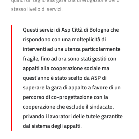
quindi un taglio alla garanzia di erogazione dello
stesso livello di servizi.
Questi servizi di Asp Città di Bologna che
rispondono con una molteplicità di
interventi ad una utenza particolarmente
fragile, fino ad ora sono stati gestiti con
appalti alla cooperazione sociale ma
quest’anno è stato scelto da ASP di
superare la gara di appalto a favore di un
percorso di co-progettazione con la
cooperazione che esclude il sindacato,
privando i lavoratori delle tutele garantite
dal sistema degli appalti.