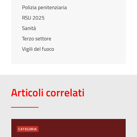
Polizia penitenziaria
RSU 2025
Sanità
Terzo settore
Vigili del fuoco
Articoli correlati
CATEGORIA