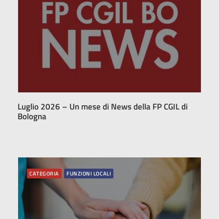
Luglio 2026 – Un mese di News della FP CGIL di
Bologna
CATEGORIA
FUNZIONI LOCALI