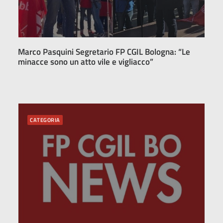
Marco Pasquini Segretario FP CGIL Bologna: “Le
minacce sono un atto vile e vigliacco”
CATEGORIA