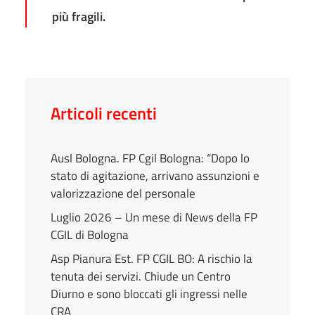
più fragili.
Articoli recenti
Ausl Bologna. FP Cgil Bologna: “Dopo lo
stato di agitazione, arrivano assunzioni e
valorizzazione del personale
Luglio 2026 – Un mese di News della FP
CGIL di Bologna
Asp Pianura Est. FP CGIL BO: A rischio la
tenuta dei servizi. Chiude un Centro
Diurno e sono bloccati gli ingressi nelle
CRA