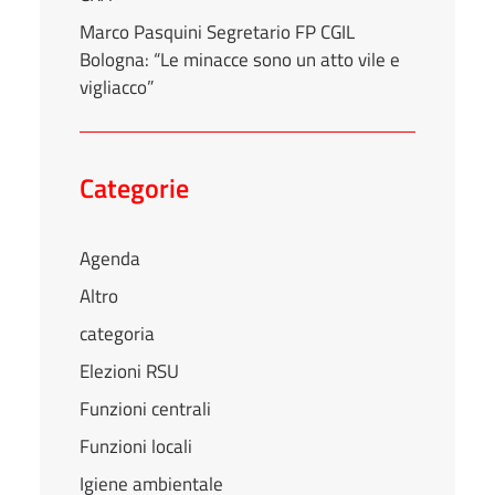
Marco Pasquini Segretario FP CGIL
Bologna: “Le minacce sono un atto vile e
vigliacco”
Categorie
Agenda
Altro
categoria
Elezioni RSU
Funzioni centrali
Funzioni locali
Igiene ambientale