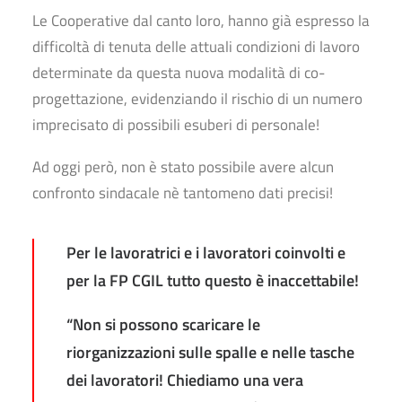
Le Cooperative dal canto loro, hanno già espresso la
difficoltà di tenuta delle attuali condizioni di lavoro
determinate da questa nuova modalità di co-
progettazione, evidenziando il rischio di un numero
imprecisato di possibili esuberi di personale!
Ad oggi però, non è stato possibile avere alcun
confronto sindacale nè tantomeno dati precisi!
Per le lavoratrici e i lavoratori coinvolti e
per la FP CGIL tutto questo è inaccettabile!
“Non si possono scaricare le
riorganizzazioni sulle spalle e nelle tasche
dei lavoratori! Chiediamo una vera