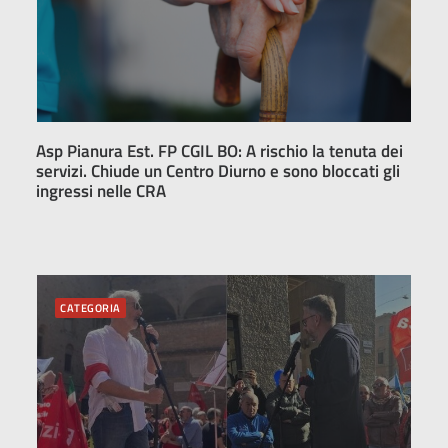
Asp Pianura Est. FP CGIL BO: A rischio la tenuta dei
servizi. Chiude un Centro Diurno e sono bloccati gli
ingressi nelle CRA
CATEGORIA