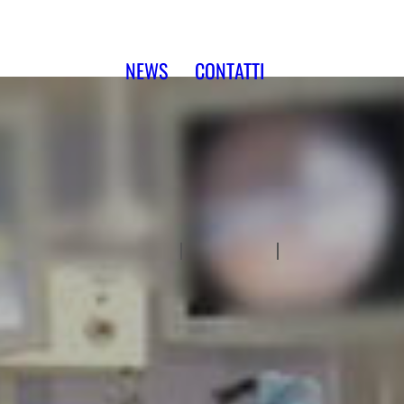
NEWS
CONTATTI