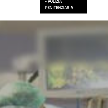
POLIZIA
PENITENZIARIA