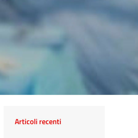
Articoli recenti