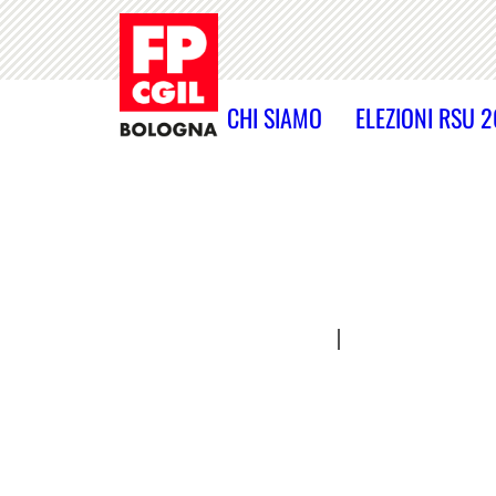
CHI SIAMO
ELEZIONI RSU 