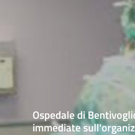
Ospedale di Bentivogli
immediate sull'organiz