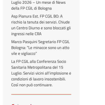
Luglio 2026 – Un mese di News
della FP CGIL di Bologna
Asp Pianura Est. FP CGIL BO: A
rischio la tenuta dei servizi. Chiude
un Centro Diurno e sono bloccati gli
ingressi nelle CRA
Marco Pasquini Segretario FP CGIL
Bologna: “Le minacce sono un atto
vile e vigliacco”
La FP CGIL alla Conferenza Socio
Sanitaria Metropolitana del 15
Luglio: Servizi vicini all’implosione e
condizioni di lavoro insostenibili.
Così non può continuare.