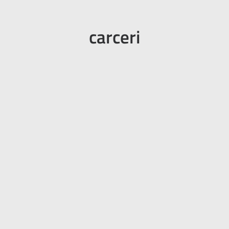
carceri