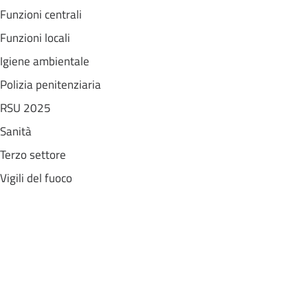
Funzioni centrali
Funzioni locali
Igiene ambientale
Polizia penitenziaria
RSU 2025
Sanità
Terzo settore
Vigili del fuoco