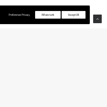
Preferenze Privacy
Rifiuto tutti
Accept All