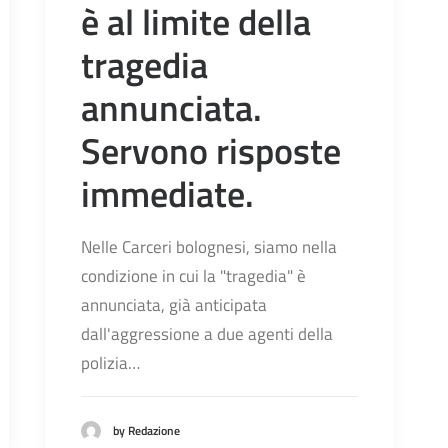
è al limite della
tragedia
annunciata.
Servono risposte
immediate.
Nelle Carceri bolognesi, siamo nella
condizione in cui la "tragedia" è
annunciata, già anticipata
dall'aggressione a due agenti della
polizia…
by Redazione