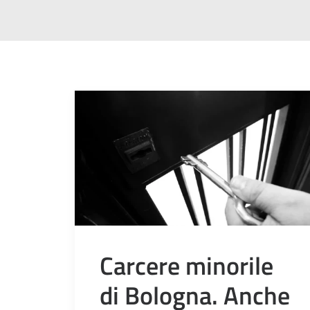
Carcere minorile
di Bologna. Anche