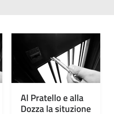
Al Pratello e alla
Dozza la situzione