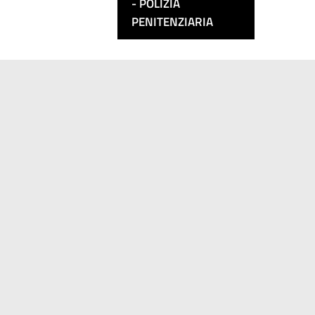
POLIZIA
PENITENZIARIA