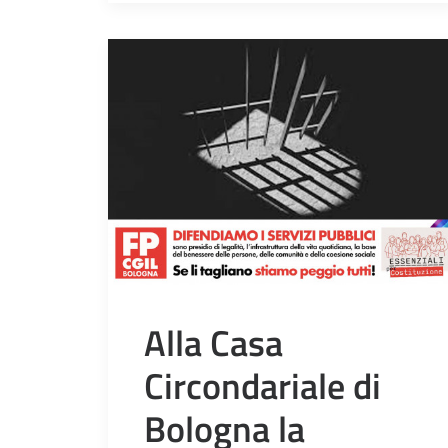
Alla Casa
Circondariale di
Bologna la