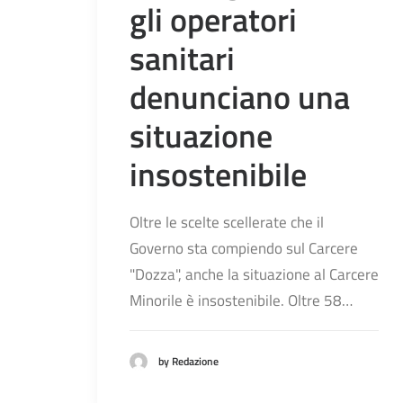
gli operatori
sanitari
denunciano una
situazione
insostenibile
Oltre le scelte scellerate che il
Governo sta compiendo sul Carcere
"Dozza", anche la situazione al Carcere
Minorile è insostenibile. Oltre 58…
by Redazione