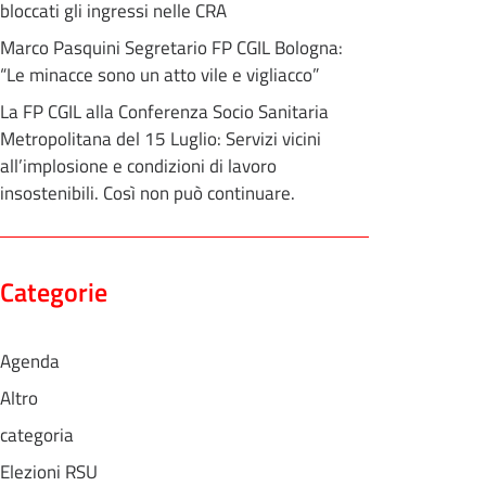
bloccati gli ingressi nelle CRA
Marco Pasquini Segretario FP CGIL Bologna:
“Le minacce sono un atto vile e vigliacco”
La FP CGIL alla Conferenza Socio Sanitaria
Metropolitana del 15 Luglio: Servizi vicini
all’implosione e condizioni di lavoro
insostenibili. Così non può continuare.
Categorie
Agenda
Altro
categoria
Elezioni RSU