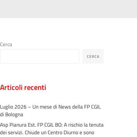
Cerca
CERCA
Articoli recenti
Luglio 2026 – Un mese di News della FP CGIL
di Bologna
Asp Pianura Est. FP CGIL BO: A rischio la tenuta
dei servizi. Chiude un Centro Diurno e sono