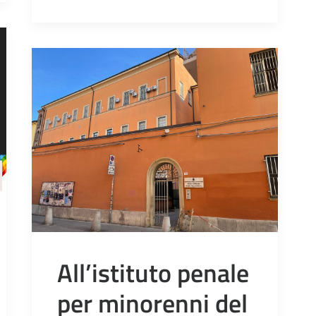
All’istituto penale
per minorenni del