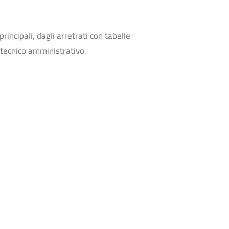
incipali, dagli arretrati con tabelle
 tecnico amministrativo.