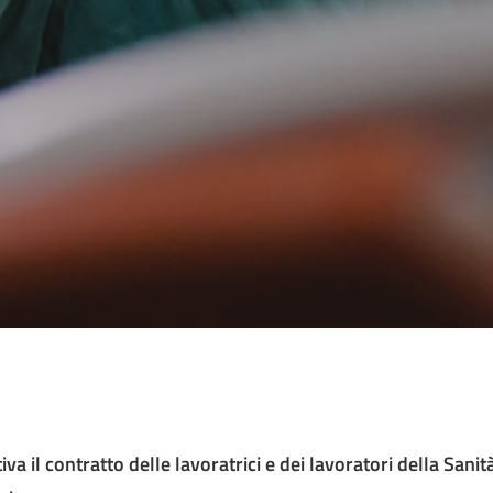
iva il contratto delle lavoratrici e dei lavoratori della Sani