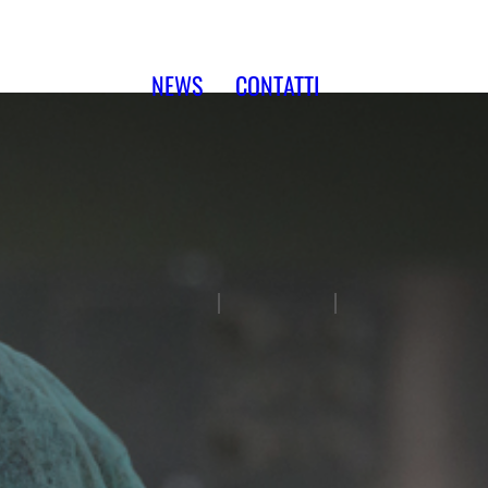
NEWS
CONTATTI