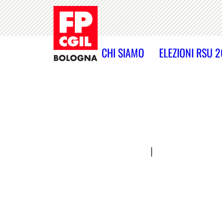
CHI SIAMO
ELEZIONI RSU 