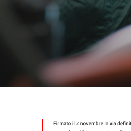
Firmato il 2 novembre in via definit