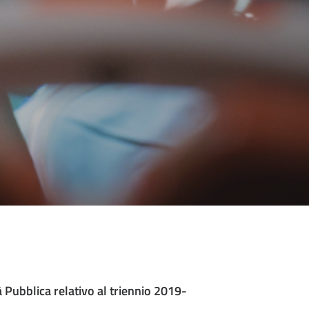
tà Pubblica relativo al triennio 2019-