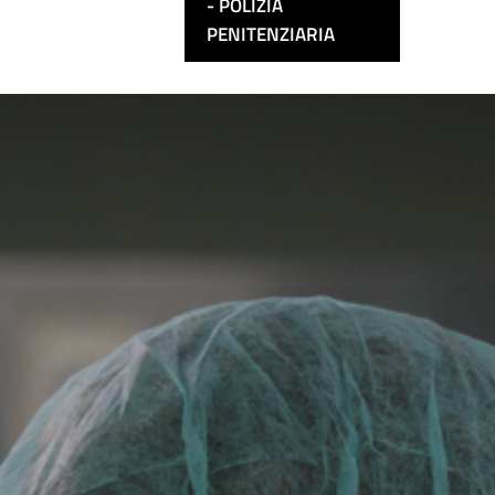
POLIZIA
PENITENZIARIA