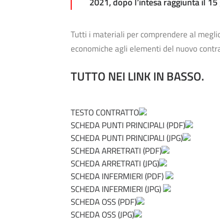
2021, dopo l’
intesa
raggiunta il 15
Tutti i materiali per comprendere al meglio 
economiche agli elementi del nuovo contrat
TUTTO NEI LINK IN BASSO.
TESTO CONTRATTO
SCHEDA PUNTI PRINCIPALI (PDF)
SCHEDA PUNTI PRINCIPALI (JPG)
SCHEDA ARRETRATI (PDF)
SCHEDA ARRETRATI (JPG)
SCHEDA INFERMIERI (PDF)
SCHEDA INFERMIERI (JPG)
SCHEDA OSS (PDF)
SCHEDA OSS (JPG)