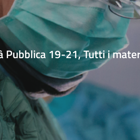
 Pubblica 19-21, Tutti i mater