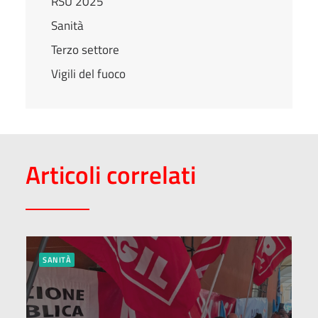
RSU 2025
Sanità
Terzo settore
Vigili del fuoco
Articoli correlati
SANITÀ