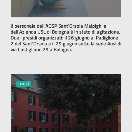
Il personale dell’AOSP Sant’Orsola Malpighi e
dell’Azienda USL di Bologna è in stato di agitazione.
Due i presidi organizzati: il 26 giugno al Padiglione
2 del Sant’Orsola e il 29 giugno sotto la sede Ausl di
via Castiglione 29 a Bologna.
SANITÀ