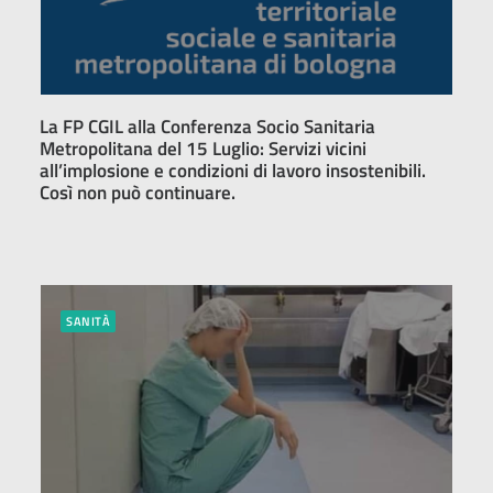
La FP CGIL alla Conferenza Socio Sanitaria
Metropolitana del 15 Luglio: Servizi vicini
all’implosione e condizioni di lavoro insostenibili.
Così non può continuare.
SANITÀ