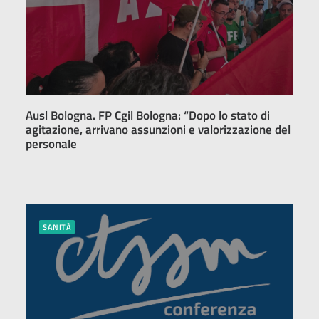
Ausl Bologna. FP Cgil Bologna: “Dopo lo stato di
agitazione, arrivano assunzioni e valorizzazione del
personale
SANITÀ