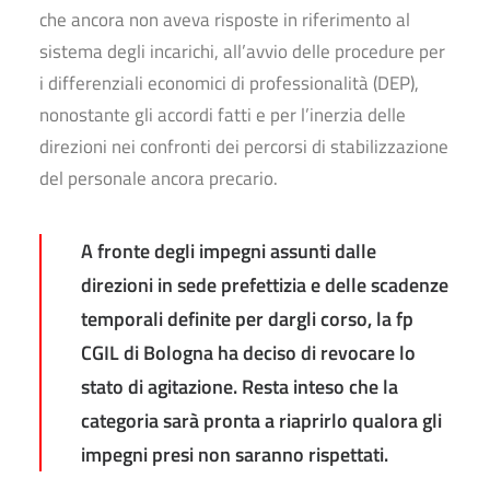
che ancora non aveva risposte in riferimento al
sistema degli incarichi, all’avvio delle procedure per
i differenziali economici di professionalità (DEP),
nonostante gli accordi fatti e per l’inerzia delle
direzioni nei confronti dei percorsi di stabilizzazione
del personale ancora precario.
A fronte degli impegni assunti dalle
direzioni in sede prefettizia e delle scadenze
temporali definite per dargli corso, la fp
CGIL di Bologna ha deciso di revocare lo
stato di agitazione. Resta inteso che la
categoria sarà pronta a riaprirlo qualora gli
impegni presi non saranno rispettati.