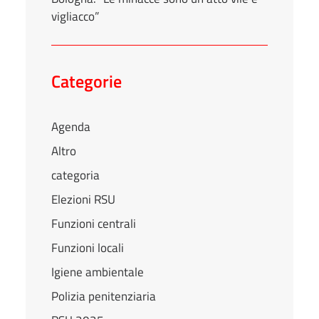
vigliacco”
Categorie
Agenda
Altro
categoria
Elezioni RSU
Funzioni centrali
Funzioni locali
Igiene ambientale
Polizia penitenziaria