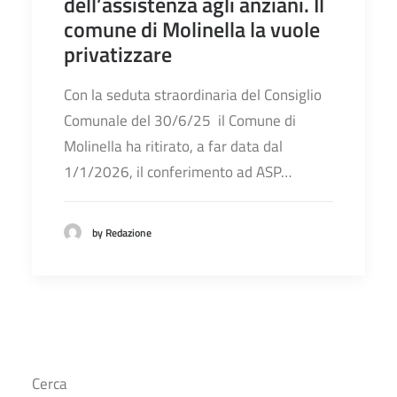
dell’assistenza agli anziani. Il
comune di Molinella la vuole
privatizzare
Con la seduta straordinaria del Consiglio
Comunale del 30/6/25 il Comune di
Molinella ha ritirato, a far data dal
1/1/2026, il conferimento ad ASP…
by Redazione
Cerca