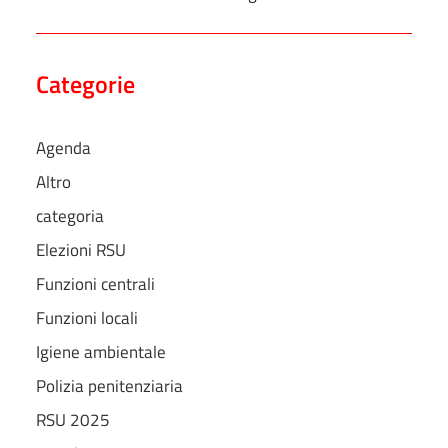
Categorie
Agenda
Altro
categoria
Elezioni RSU
Funzioni centrali
Funzioni locali
Igiene ambientale
Polizia penitenziaria
RSU 2025