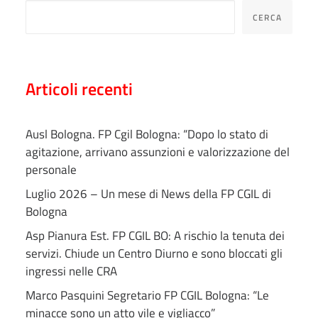
CERCA
Articoli recenti
Ausl Bologna. FP Cgil Bologna: “Dopo lo stato di
agitazione, arrivano assunzioni e valorizzazione del
personale
Luglio 2026 – Un mese di News della FP CGIL di
Bologna
Asp Pianura Est. FP CGIL BO: A rischio la tenuta dei
servizi. Chiude un Centro Diurno e sono bloccati gli
ingressi nelle CRA
Marco Pasquini Segretario FP CGIL Bologna: “Le
minacce sono un atto vile e vigliacco”