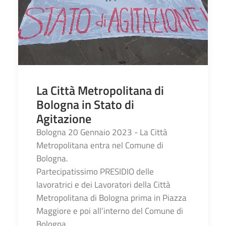
La Città Metropolitana di
Bologna in Stato di
Agitazione
Bologna 20 Gennaio 2023 - La Città
Metropolitana entra nel Comune di
Bologna.
Partecipatissimo PRESIDIO delle
lavoratrici e dei Lavoratori della Città
Metropolitana di Bologna prima in Piazza
Maggiore e poi all’interno del Comune di
Bologna.