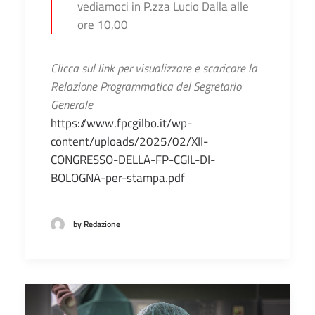
vediamoci in P.zza Lucio Dalla alle
ore 10,00
Clicca sul link per visualizzare e scaricare la
Relazione Programmatica del Segretario
Generale
https://www.fpcgilbo.it/wp-
content/uploads/2025/02/XII-
CONGRESSO-DELLA-FP-CGIL-DI-
BOLOGNA-per-stampa.pdf
by Redazione