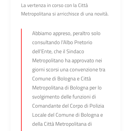
La vertenza in corso con la Città
Metropolitana si arricchisce di una novità.
Abbiamo appreso, peraltro solo
consultando l’Albo Pretorio
dell’Ente, che il Sindaco
Metropolitano ha approvato nei
giorni scorsi una convenzione tra
Comune di Bologna e Città
Metropolitana di Bologna per lo
svolgimento delle funzioni di
Comandante del Corpo di Polizia
Locale del Comune di Bologna e
della Città Metropolitana di