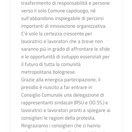
trasferimento di responsabilità e persone
verso il solo Comune capoluogo, né
sull'abbandono inspiegabile di percorsi
importanti di innovazione organizzativa.
C’è solo la certezza crescente per
lavoratrici e lavoratori che a breve non
saranno più in grado di affrontare le sfide
e le opportunità di sviluppo essenziali per
il futuro di tutta la comunità
metropolitana bolognese.
Grazie alla energica partecipazione, il
presidio è riuscito a far entrare in
Consiglio Comunale una delegazione di
rappresentanti sindacali (RSU e OO.SS.) e
lavoratrici e lavoratori pronti a spiegare ai
consiglieri le ragioni della protesta.
Ringraziamo i consiglieri che ci hanno