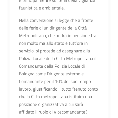
e principalmente sui temi della vigilanza
faunistica e ambientale.
Nella convenzione si legge che a fronte
delle ferie di un dirigente della Città
Metropolitana, che andrà in pensione tra
non molto ma allo stato è tutt’ora in
servizio, si procede ad assegnare alla
Polizia Locale della Città Metropolitana il
Comandante della Polizia Locale di
Bologna come Dirigente esterno e
Comandante per il 10% del suo tempo
lavoro, giustificando il tutto “tenuto conto
che la Città metropolitana istituirà una
posizione organizzativa a cui sarà
affidato il ruolo di Vicecomandante”.