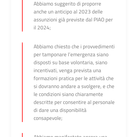
Abbiamo suggerito di proporre
anche un anticipo al 2023 delle
assunzioni già previste dal PIAO per
il 2024;
Abbiamo chiesto che i provvedimenti
per tamponare l’emergenza siano
disposti su base volontaria, siano
incentivati, venga prevista una
formazioni pratica per le attività che
si dovranno andare a svolgere, e che
le condizioni siano chiaramente
descritte per consentire al personale
di dare una disponibilità
consapevole;