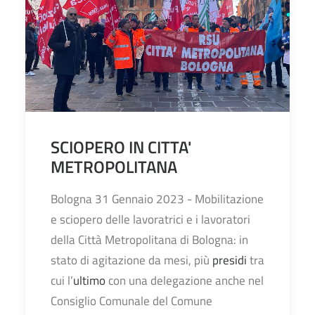
SCIOPERO IN CITTA'
METROPOLITANA
Bologna 31 Gennaio 2023 - Mobilitazione
e sciopero delle lavoratrici e i lavoratori
della Città Metropolitana di Bologna: in
stato di agitazione da mesi, più
presidi
tra
cui l’
ultimo
con una delegazione anche nel
Consiglio Comunale del Comune