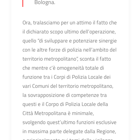
Bologna.
Ora, tralasciamo per un attimo il fatto che
il dichiarato scopo ultimo dell’operazione,
quello “di sviluppare e potenziare sinergie
con le altre forze di polizia nell’ambito del
territorio metropolitano”, sconta il fatto
che mentre c’è omogeneità totale di
funzione tra i Corpi di Polizia Locale dei
vari Comuni del territorio metropolitano,
la sovrapposizione di competenze tra
questi e il Corpo di Polizia Locale della
Città Metropolitana è minimale,
svolgendo quest’ultimo funzioni esclusive
in massima parte delegate dalla Regione,