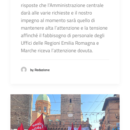
risposte che l’Amministrazione centrale
darà alle varie richieste e il nostro
impegno al momento sarà quello di
mantenere alta l’attenzione e la tensione
affinché il fabbisogno di personale degli
Uffici delle Regioni Emilia Romagna e
Marche riceva l’attenzione dovuta.
by Redazione