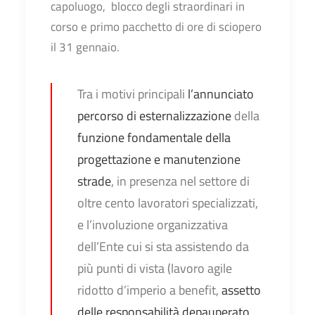
capoluogo, blocco degli straordinari in
corso e primo pacchetto di ore di sciopero
il 31 gennaio.
Tra i motivi principali
l’annunciato
percorso di esternalizzazione
della
funzione fondamentale della
progettazione e manutenzione
strade
, in presenza nel settore di
oltre cento lavoratori specializzati,
e l’involuzione organizzativa
dell’Ente cui si sta assistendo da
più punti di vista (lavoro agile
ridotto d’imperio a benefit,
assetto
delle responsabilità depauperato