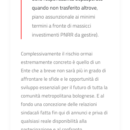
quando non trasferito altrove
,
piano assunzionale ai minimi
termini a fronte di massicci
investimenti PNRR da gestire).
Complessivamente il rischio ormai
estremamente concreto è quello di un
Ente che a breve non sarà più in grado di
affrontare le sfide e le opportunità di
sviluppo essenziali per il futuro di tutta la
comunità metropolitana bolognese. E al
fondo una concezione delle relazioni
sindacali fatta fin qui di annunci e priva di
qualsiasi reale disponibilità alla
partecipazione e al confronto.