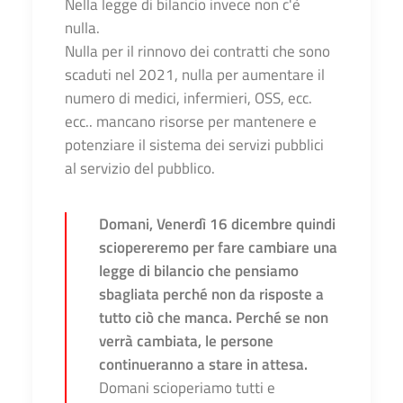
Nella legge di bilancio invece non c'è
nulla.
Nulla per il rinnovo dei contratti che sono
scaduti nel 2021, nulla per aumentare il
numero di medici, infermieri, OSS, ecc.
ecc.. mancano risorse per mantenere e
potenziare il sistema dei servizi pubblici
al servizio del pubblico.
Domani, Venerdì 16 dicembre quindi
sciopereremo per fare cambiare una
legge di bilancio che pensiamo
sbagliata perché non da risposte a
tutto ciò che manca. Perché se non
verrà cambiata, le persone
continueranno a stare in attesa.
Domani scioperiamo tutti e