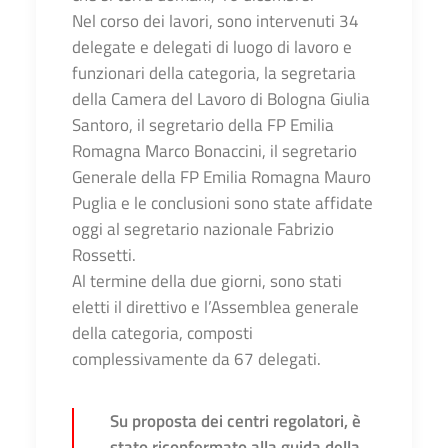
Nel corso dei lavori, sono intervenuti 34
delegate e delegati di luogo di lavoro e
funzionari della categoria, la segretaria
della Camera del Lavoro di Bologna Giulia
Santoro, il segretario della FP Emilia
Romagna Marco Bonaccini, il segretario
Generale della FP Emilia Romagna Mauro
Puglia e le conclusioni sono state affidate
oggi al segretario nazionale Fabrizio
Rossetti.
Al termine della due giorni, sono stati
eletti il direttivo e l’Assemblea generale
della categoria, composti
complessivamente da 67 delegati.
Su proposta dei centri regolatori, è
stato riconfermato alla guida della