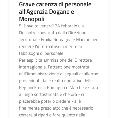
Grave carenza di personale
all'Agenzia Dogane e
Monopoli
Si è svolto venerdì 24 febbraio u.s.
l’incontro convocato dalla Direzione
Territoriale Emilia Romagna e Marche per
rendere l’informativa in merito ai
fabbisogni di personale.
Per esplicita ammissione del Direttore
Interregionale, l’attenzione mostrata
dall’Amministrazione ai segnali di allarme
provenienti dalle realtà operative delle
Regioni Emilia Romagna e Marche è stata
a lungo sottostimata e che ora - ci
piacerebbe poterlo credere - si è
finalmente preso atto che è necessario
correre ai ripari e fare quanto nelle