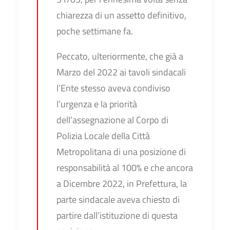
chiarezza di un assetto definitivo,
poche settimane fa.
Peccato, ulteriormente, che già a
Marzo del 2022 ai tavoli sindacali
l’Ente stesso aveva condiviso
l’urgenza e la priorità
dell’assegnazione al Corpo di
Polizia Locale della Città
Metropolitana di una posizione di
responsabilità al 100% e che ancora
a Dicembre 2022, in Prefettura, la
parte sindacale aveva chiesto di
partire dall’istituzione di questa