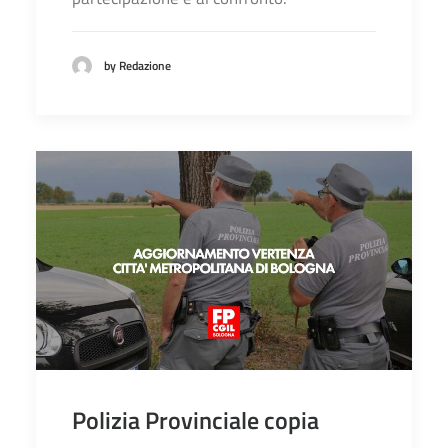
by Redazione
Polizia Provinciale copia