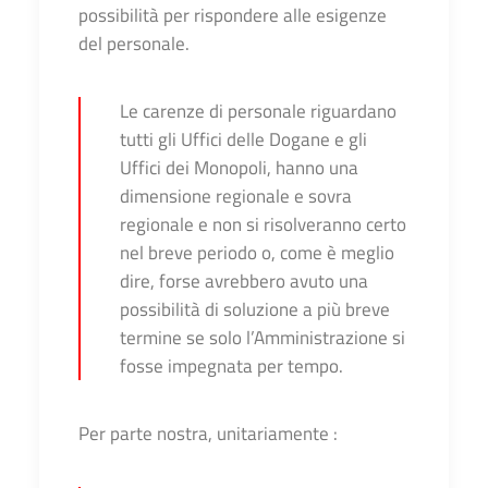
possibilità per rispondere alle esigenze
del personale.
Le carenze di personale riguardano
tutti gli Uffici delle Dogane e gli
Uffici dei Monopoli, hanno una
dimensione regionale e sovra
regionale e non si risolveranno certo
nel breve periodo o, come è meglio
dire, forse avrebbero avuto una
possibilità di soluzione a più breve
termine se solo l’Amministrazione si
fosse impegnata per tempo.
Per parte nostra, unitariamente :