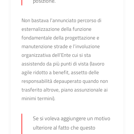
posizione.
Non bastava l’annunciato percorso di
esternalizzazione della funzione
fondamentale della progettazione e
manutenzione strade e l’involuzione
organizzativa dell’Ente cui si sta
assistendo da più punti di vista (lavoro
agile ridotto a benefit, assetto delle
responsabilità depauperato quando non
trasferito altrove, piano assunzionale ai
minimi termini).
Se si voleva aggiungere un motivo
ulteriore al fatto che questo