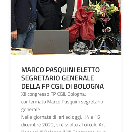
MARCO PASQUINI ELETTO
SEGRETARIO GENERALE
DELLA FP CGIL DI BOLOGNA
XII congresso FP CGIL Bologna:
confermato Marco Pasquini segretario
generale
Nelle giornate di ieri ed oggi, 14 e 15
dicembre 2022, si è svolto al circolo Arci