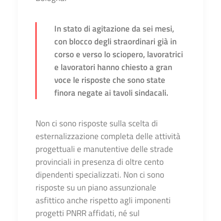
In stato di agitazione da sei mesi,
con blocco degli straordinari già in
corso e verso lo sciopero, lavoratrici
e lavoratori hanno chiesto a gran
voce le risposte che sono state
finora negate ai tavoli sindacali.
Non ci sono risposte sulla scelta di
esternalizzazione completa delle attività
progettuali e manutentive delle strade
provinciali in presenza di oltre cento
dipendenti specializzati. Non ci sono
risposte su un piano assunzionale
asfittico anche rispetto agli imponenti
progetti PNRR affidati, né sul