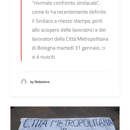
“normale confronto sindacale”,
come lo ha recentemente definito
il Sindaco a mezzo stampa, porti
allo sciopero delle lavoratrici e dei
lavoratori della Città Metropolitana
di Bologna martedì 31 gennaio, ci
si è riusciti.
by Redazione