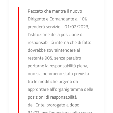
Peccato che mentre il nuovo
Dirigente e Comandante al 10%
prenderà servizio il 01/02/2023,
l’istituzione della posizione di
responsabilità interna che di fatto
dovrebbe sovraintendere al
restante 90%, senza peraltro
portarne la responsabilità piena,
non sia nemmeno stata prevista
tra le modifiche urgenti da
approntare all’organigramma delle
posizioni di responsabilità
dell’Ente, prorogato a dopo il
31/03, per l’ennesima volta senza