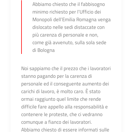
Abbiamo chiesto che il fabbisogno
minimo richiesto per l’Ufficio dei
Monopoli dell’Emilia Romagna venga
dislocato nelle sedi distaccate con
più carenza di personale e non,
come già avvenuto, sulla sola sede
di Bologna
Noi sappiamo che il prezzo che i lavoratori
stanno pagando per la carenza di
personale ed il conseguente aumento dei
carichi di lavoro, è molto caro. È stato
ormai raggiunto quel limite che rende
difficile fare appello alla responsabilità e
contenere le proteste, che ci vedranno
comunque a fianco dei lavoratori.
Abbiamo chiesto di essere informati sulle