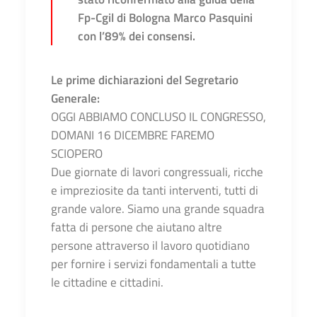
Fp-Cgil di Bologna Marco Pasquini
con l’89% dei consensi.
Le prime dichiarazioni del Segretario
Generale:
OGGI ABBIAMO CONCLUSO IL CONGRESSO,
DOMANI 16 DICEMBRE FAREMO
SCIOPERO
Due giornate di lavori congressuali, ricche
e impreziosite da tanti interventi, tutti di
grande valore. Siamo una grande squadra
fatta di persone che aiutano altre
persone attraverso il lavoro quotidiano
per fornire i servizi fondamentali a tutte
le cittadine e cittadini.