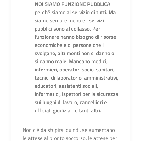
NOI SIAMO FUNZIONE PUBBLICA
perché siamo al servizio di tutti. Ma
siamo sempre meno e i servizi
pubblici sono al collasso. Per
funzionare hanno bisogno di risorse
economiche e di persone che li
svolgano, altrimenti non si danno o
si danno male. Mancano medici,
infermieri, operatori socio-sanitari,
tecnici di laboratorio, amministrativi,
educatori, assistenti sociali,
informatici, ispettori per la sicurezza
sui luoghi di lavoro, cancellieri e
ufficiali giudiziari e tanti altri.
Non c'è da stupirsi quindi, se aumentano
le attese al pronto soccorso, le attese per