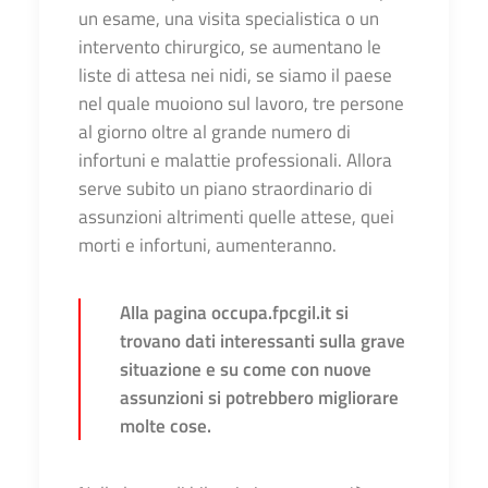
un esame, una visita specialistica o un
intervento chirurgico, se aumentano le
liste di attesa nei nidi, se siamo il paese
nel quale muoiono sul lavoro, tre persone
al giorno oltre al grande numero di
infortuni e malattie professionali. Allora
serve subito un piano straordinario di
assunzioni altrimenti quelle attese, quei
morti e infortuni, aumenteranno.
Alla pagina occupa.fpcgil.it si
trovano dati interessanti sulla grave
situazione e su come con nuove
assunzioni si potrebbero migliorare
molte cose.