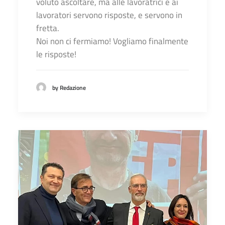
voluto ascoltare, ma alle lavoratrici e ai
lavoratori servono risposte, e servono in
fretta.
Noi non ci fermiamo! Vogliamo finalmente
le risposte!
by Redazione