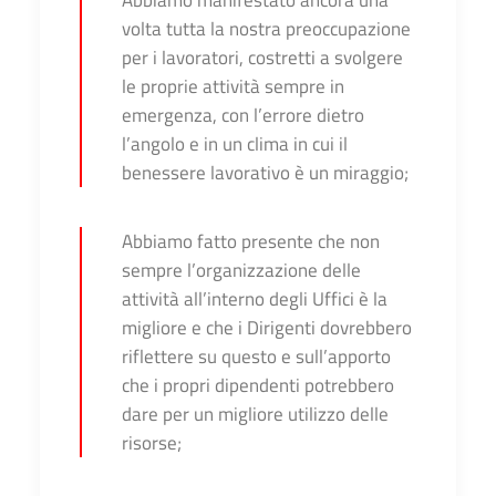
Abbiamo manifestato ancora una
volta tutta la nostra preoccupazione
per i lavoratori, costretti a svolgere
le proprie attività sempre in
emergenza, con l’errore dietro
l’angolo e in un clima in cui il
benessere lavorativo è un miraggio;
Abbiamo fatto presente che non
sempre l’organizzazione delle
attività all’interno degli Uffici è la
migliore e che i Dirigenti dovrebbero
riflettere su questo e sull’apporto
che i propri dipendenti potrebbero
dare per un migliore utilizzo delle
risorse;