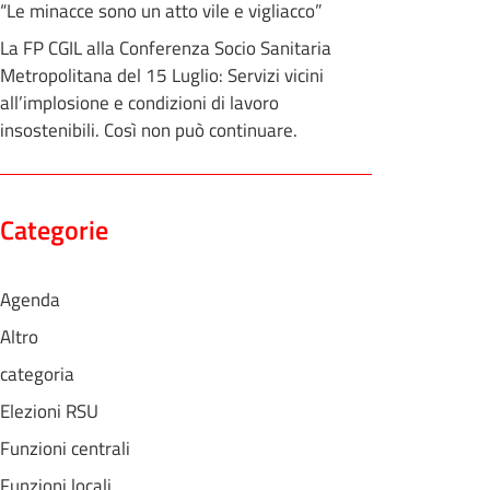
“Le minacce sono un atto vile e vigliacco”
La FP CGIL alla Conferenza Socio Sanitaria
Metropolitana del 15 Luglio: Servizi vicini
all’implosione e condizioni di lavoro
insostenibili. Così non può continuare.
Categorie
Agenda
Altro
categoria
Elezioni RSU
Funzioni centrali
Funzioni locali