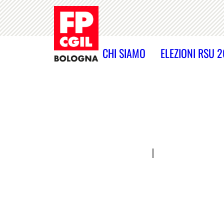
CHI SIAMO
ELEZIONI RSU 