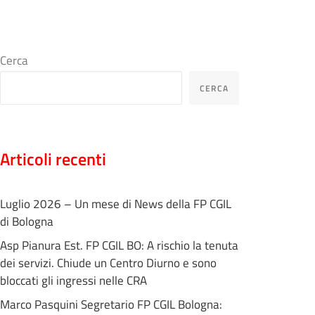
Cerca
CERCA
Articoli recenti
Luglio 2026 – Un mese di News della FP CGIL
di Bologna
Asp Pianura Est. FP CGIL BO: A rischio la tenuta
dei servizi. Chiude un Centro Diurno e sono
bloccati gli ingressi nelle CRA
Marco Pasquini Segretario FP CGIL Bologna: