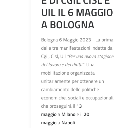
UIL IL 6 MAGGIO
A BOLOGNA
Bologna 6 Maggio 2023 - La prima
delle tre manifestazioni indette da
Cgil, Cisl, Uil
“Per una nuova stagione
del lavoro e dei diritti”
. Una
mobilitazione organizzata
unitariamente per ottenere un
cambiamento delle politiche
economiche, sociali e occupazionali,
che proseguirà il
13
maggio
a
Milano
e il
20
maggio
a
Napoli
.