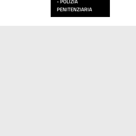
POLIZIA
PENITENZIARIA