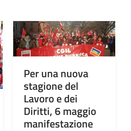
Per una nuova
stagione del
Lavoro e dei
Diritti, 6 maggio
manifestazione