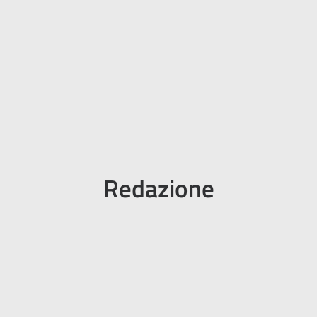
Redazione