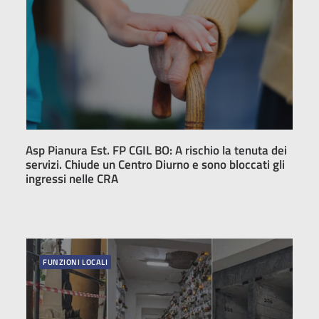
Asp Pianura Est. FP CGIL BO: A rischio la tenuta dei
servizi. Chiude un Centro Diurno e sono bloccati gli
ingressi nelle CRA
FUNZIONI LOCALI