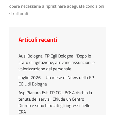
opere necessarie a ripristinare adeguate condizioni
strutturali.
Articoli recenti
Ausl Bologna. FP Cgil Bologna: “Dopo lo
stato di agitazione, arrivano assunzioni e
valorizzazione del personale
Luglio 2026 – Un mese di News della FP
CGIL di Bologna
Asp Pianura Est. FP CGIL BO: A rischio la
tenuta dei servizi. Chiude un Centro
Diurno e sono bloccati gli ingressi nelle
CRA