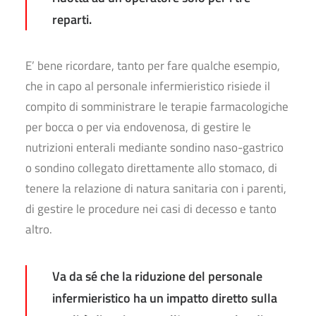
reparti.
E’ bene ricordare, tanto per fare qualche esempio,
che in capo al personale infermieristico risiede il
compito di somministrare le terapie farmacologiche
per bocca o per via endovenosa, di gestire le
nutrizioni enterali mediante sondino naso-gastrico
o sondino collegato direttamente allo stomaco, di
tenere la relazione di natura sanitaria con i parenti,
di gestire le procedure nei casi di decesso e tanto
altro.
Va da sé che la riduzione del personale
infermieristico ha un impatto diretto sulla