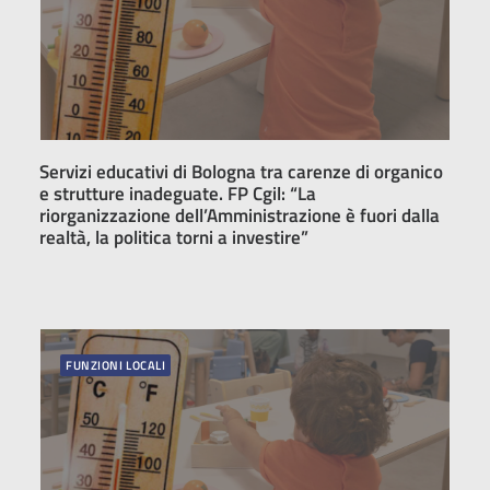
Servizi educativi di Bologna tra carenze di organico
e strutture inadeguate. FP Cgil: “La
riorganizzazione dell’Amministrazione è fuori dalla
realtà, la politica torni a investire”
FUNZIONI LOCALI