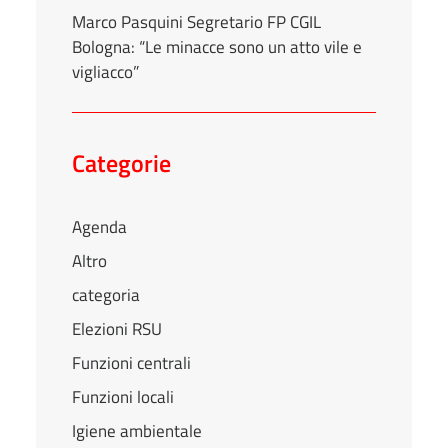
Marco Pasquini Segretario FP CGIL
Bologna: “Le minacce sono un atto vile e
vigliacco”
Categorie
Agenda
Altro
categoria
Elezioni RSU
Funzioni centrali
Funzioni locali
Igiene ambientale