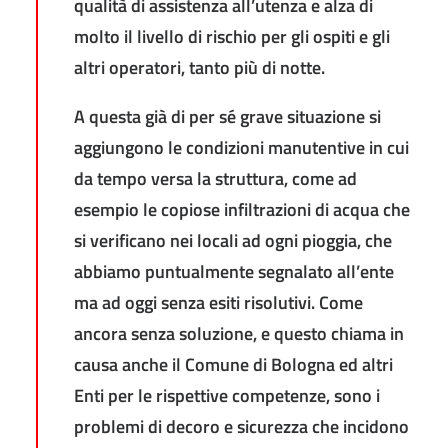
qualità di assistenza all’utenza e alza di
molto il livello di rischio per gli ospiti e gli
altri operatori, tanto più di notte.
A questa già di per sé grave situazione si
aggiungono le condizioni manutentive in cui
da tempo versa la struttura, come ad
esempio le copiose infiltrazioni di acqua che
si verificano nei locali ad ogni pioggia, che
abbiamo puntualmente segnalato all’ente
ma ad oggi senza esiti risolutivi. Come
ancora senza soluzione, e questo chiama in
causa anche il Comune di Bologna ed altri
Enti per le rispettive competenze, sono i
problemi di decoro e sicurezza che incidono