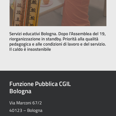
Servizi educativi Bologna. Dopo l’Assemblea del 19,
riorganizzazione in standby. Priorità alla qualità
pedagogica e alle condizioni di lavoro e del servizio.
Il caldo è insostenibile
Funzione Pubblica CGIL
Bologna
Via Marconi 67/2
40123 – Bologna