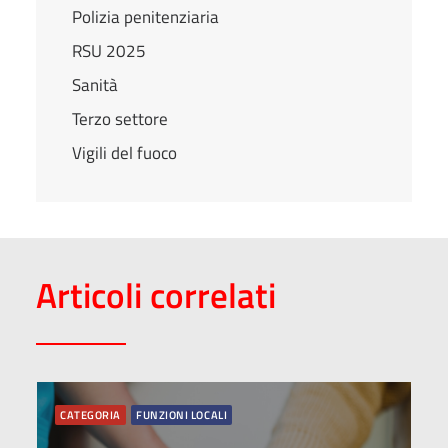
Polizia penitenziaria
RSU 2025
Sanità
Terzo settore
Vigili del fuoco
Articoli correlati
CATEGORIA
FUNZIONI LOCALI