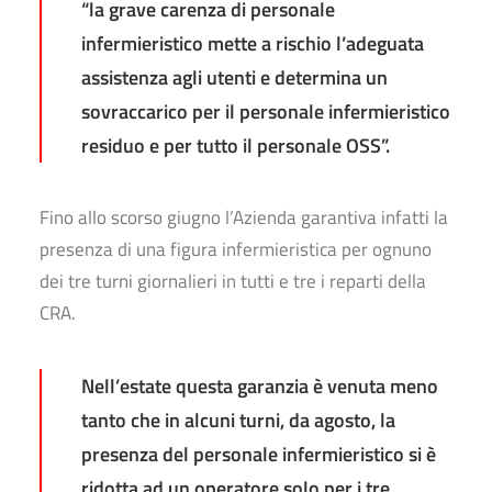
“la grave carenza di personale
infermieristico mette a rischio l’adeguata
assistenza agli utenti e determina un
sovraccarico per il personale infermieristico
residuo e per tutto il personale OSS”.
Fino allo scorso giugno l’Azienda garantiva infatti la
presenza di una figura infermieristica per ognuno
dei tre turni giornalieri in tutti e tre i reparti della
CRA.
Nell’estate questa garanzia è venuta meno
tanto che in alcuni turni, da agosto, la
presenza del personale infermieristico si è
ridotta ad un operatore solo per i tre