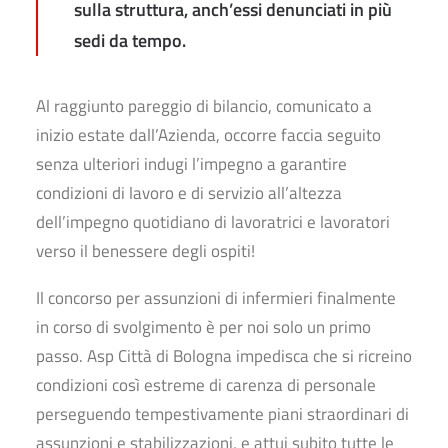
sulla struttura, anch’essi denunciati in più
sedi da tempo.
Al raggiunto pareggio di bilancio, comunicato a
inizio estate dall’Azienda, occorre faccia seguito
senza ulteriori indugi l’impegno a garantire
condizioni di lavoro e di servizio all’altezza
dell’impegno quotidiano di lavoratrici e lavoratori
verso il benessere degli ospiti!
Il concorso per assunzioni di infermieri finalmente
in corso di svolgimento è per noi solo un primo
passo. Asp Città di Bologna impedisca che si ricreino
condizioni così estreme di carenza di personale
perseguendo tempestivamente piani straordinari di
assunzioni e stabilizzazioni, e attui subito tutte le