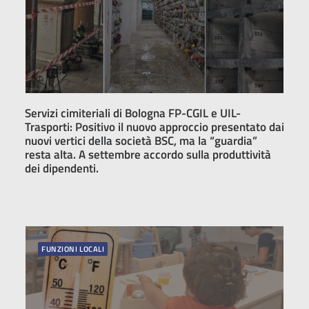
Servizi cimiteriali di Bologna FP-CGIL e UIL-
Trasporti: Positivo il nuovo approccio presentato dai
nuovi vertici della società BSC, ma la “guardia”
resta alta. A settembre accordo sulla produttività
dei dipendenti.
FUNZIONI LOCALI